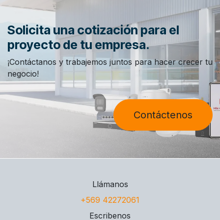
Solicita una cotización para el
proyecto de tu empresa.
¡Contáctanos y trabajemos juntos para hacer crecer tu
negocio!
Contáctenos
Llámanos
+569 42272061
Escribenos