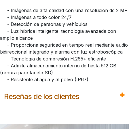
- Imágenes de alta calidad con una resolución de 2 MP
- Imágenes a todo color 24/7
- Detección de personas y vehículos
- Luz híbrida inteligente: tecnología avanzada con
amplio alcance
- Proporciona seguridad en tiempo real mediante audio
bidireccional integrado y alarma con luz estroboscópica
- Tecnología de compresión H.265+ eficiente
- Admite almacenamiento interno de hasta 512 GB
(ranura para tarjeta SD)
- Resistente al agua y al polvo (IP67)
Reseñas de los clientes