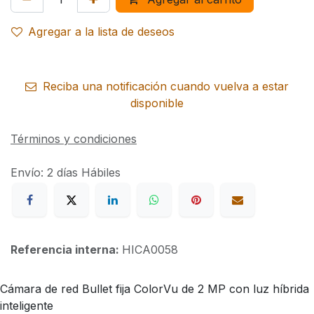
Agregar a la lista de deseos
Reciba una notificación cuando vuelva a estar
disponible
Términos y condiciones
Envío: 2 días Hábiles
Referencia interna:
HICA0058
Cámara de red Bullet fija ColorVu de 2 MP con luz híbrida
inteligente