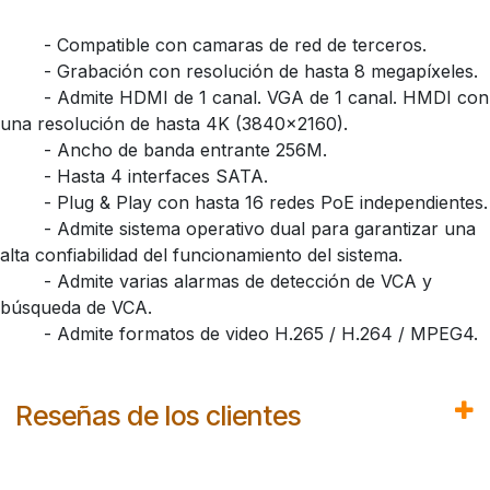
​- Compatible con camaras de red de terceros.
​- Grabación con resolución de hasta 8 megapíxeles.
​- Admite HDMI de 1 canal. VGA de 1 canal. HMDI con
una resolución de hasta 4K (3840x2160).
​- Ancho de banda entrante 256M.
​- Hasta 4 interfaces SATA.
​- Plug & Play con hasta 16 redes PoE independientes.
​- Admite sistema operativo dual para garantizar una
alta confiabilidad del funcionamiento del sistema.
​- Admite varias alarmas de detección de VCA y
búsqueda de VCA.
​- Admite formatos de video H.265 / H.264 / MPEG4.
Reseñas de los clientes