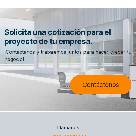
Solicita una cotización para el
proyecto de tu empresa.
¡Contáctanos y trabajemos juntos para hacer crecer tu
negocio!
Contáctenos
Llámanos