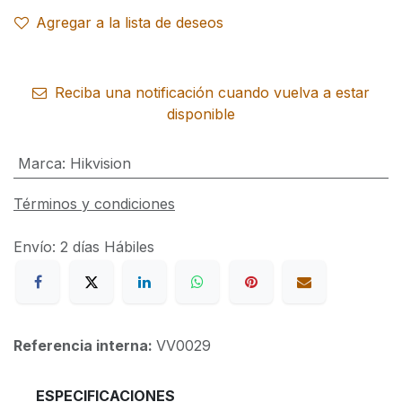
Agregar a la lista de deseos
Reciba una notificación cuando vuelva a estar
disponible
Marca
:
Hikvision
Términos y condiciones
Envío: 2 días Hábiles
Referencia interna:
VV0029
​ESPECIFICACIONES