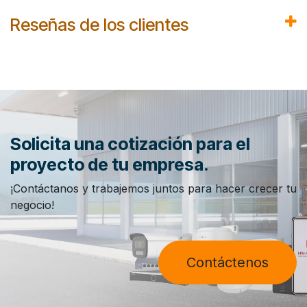
Reseñas de los clientes
Solicita una cotización para el
proyecto de tu empresa.
¡Contáctanos y trabajemos juntos para hacer crecer tu
negocio!
Contáctenos