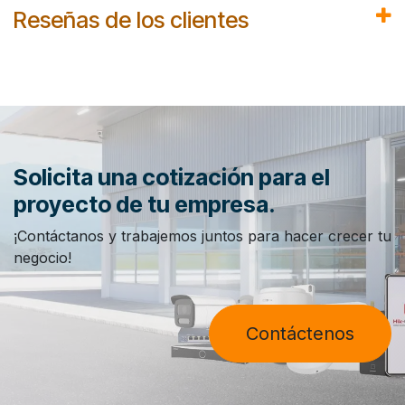
Reseñas de los clientes
Solicita una cotización para el
proyecto de tu empresa.
¡Contáctanos y trabajemos juntos para hacer crecer tu
negocio!
Contáctenos