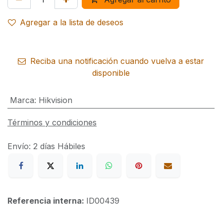
Agregar a la lista de deseos
Reciba una notificación cuando vuelva a estar
disponible
Marca
:
Hikvision
Términos y condiciones
Envío: 2 días Hábiles
Referencia interna:
ID00439