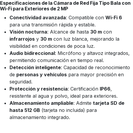
Especificaciones de la Cámara de Red Fija Tipo Bala con
Wi-Fi para Exteriores de 2 MP
Conectividad avanzada
: Compatible con
Wi-Fi 6
para una transmisión rápida y estable.
Visión nocturna
: Alcance de hasta
30 m
con
infrarrojos
y
30 m
con luz blanca, mejorando la
visibilidad en condiciones de poca luz.
Audio bidireccional
: Micrófono y altavoz integrados,
permitiendo comunicación en tiempo real.
Detección inteligente
: Capacidad de reconocimiento
de
personas y vehículos
para mayor precisión en
seguridad.
Protección y resistencia
: Certificación
IP66
,
resistente al agua y polvo, ideal para exteriores.
Almacenamiento ampliable
: Admite
tarjeta SD de
hasta 512 GB
(tarjeta no incluida) para
almacenamiento integrado.