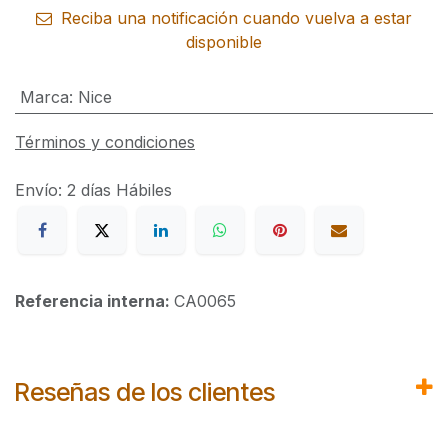
Reciba una notificación cuando vuelva a estar
disponible
Marca
:
Nice
Términos y condiciones
Envío: 2 días Hábiles
Referencia interna:
CA0065
Reseñas de los clientes