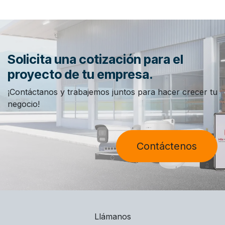
Solicita una cotización para el
proyecto de tu empresa.
¡Contáctanos y trabajemos juntos para hacer crecer tu
negocio!
Contáctenos
Llámanos