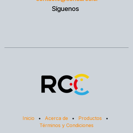
Síguenos
Inicio
•
Acerca de
•
Productos
•
Términos y Condiciones