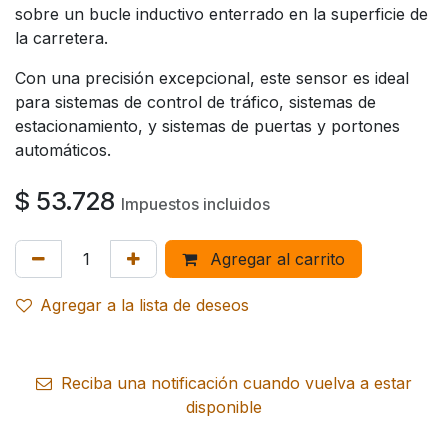
sobre un bucle inductivo enterrado en la superficie de
la carretera.
Con una precisión excepcional, este sensor es ideal
para sistemas de control de tráfico, sistemas de
estacionamiento, y sistemas de puertas y portones
automáticos.
$
53.728
Impuestos incluidos
Agregar al carrito
Agregar a la lista de deseos
Reciba una notificación cuando vuelva a estar
disponible