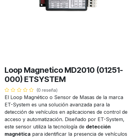
Loop Magnetico MD2010 (01251-
000) ETSYSTEM
(0 reseña)
El Loop Magnético o Sensor de Masas de la marca
ET-System es una solución avanzada para la
detección de vehículos en aplicaciones de control de
acceso y automatización. Diseñado por ET-System,
este sensor utiliza la tecnología de
detección
magnética
para identificar la presencia de vehículos