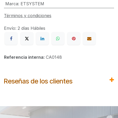
Marca
:
ETSYSTEM
Términos y condiciones
Envío: 2 días Hábiles
Referencia interna:
CA0148
Reseñas de los clientes