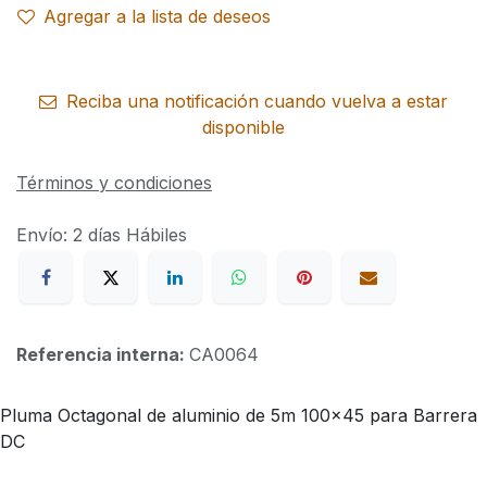
Agregar a la lista de deseos
Reciba una notificación cuando vuelva a estar
disponible
Términos y condiciones
Envío: 2 días Hábiles
Referencia interna:
CA0064
Pluma Octagonal de aluminio de 5m 100x45 para Barrera
DC