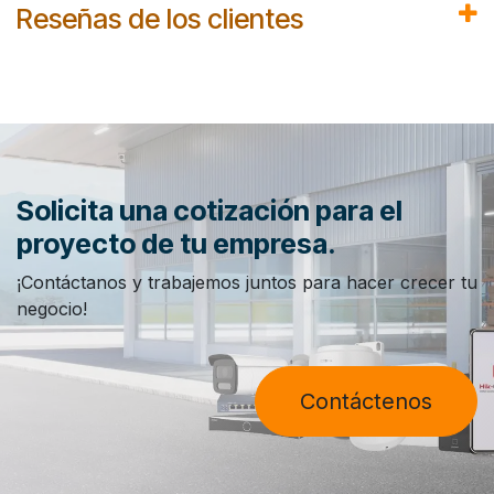
Reseñas de los clientes
Solicita una cotización para el
proyecto de tu empresa.
¡Contáctanos y trabajemos juntos para hacer crecer tu
negocio!
Contáctenos