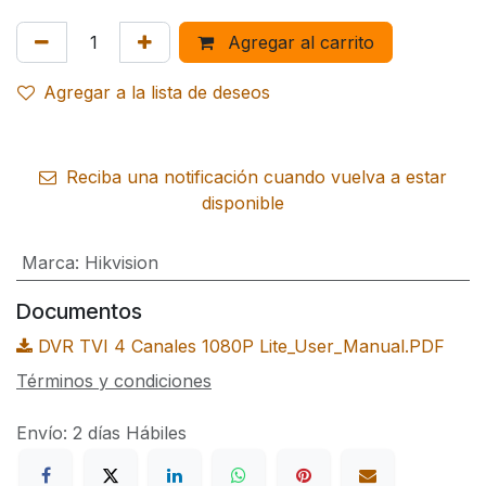
Agregar al carrito
Agregar a la lista de deseos
Reciba una notificación cuando vuelva a estar
disponible
Marca
:
Hikvision
Documentos
DVR TVI 4 Canales 1080P Lite_User_Manual.PDF
Términos y condiciones
Envío: 2 días Hábiles