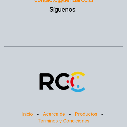
Síguenos
Inicio
•
Acerca de
•
Productos
•
Términos y Condiciones