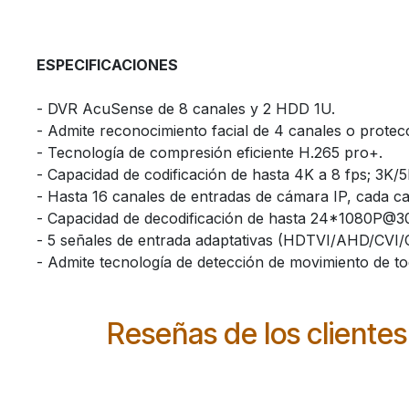
​ESPECIFICACIONES
​- DVR AcuSense de 8 canales y 2 HDD 1U.
​- Admite reconocimiento facial de 4 canales o prot
​- Tecnología de compresión eficiente H.265 pro+.
​- Capacidad de codificación de hasta 4K a 8 fps; 3K/
​- Hasta 16 canales de entradas de cámara IP, cada c
​- Capacidad de decodificación de hasta 24*1080P@3
​- 5 señales de entrada adaptativas (HDTVI/AHD/CVI
​- Admite tecnología de detección de movimiento de to
Reseñas de los clientes