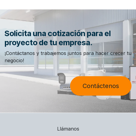
Solicita una cotización para el
proyecto de tu empresa.
¡Contáctanos y trabajemos juntos para hacer crecer tu
negocio!
Contáctenos
Llámanos