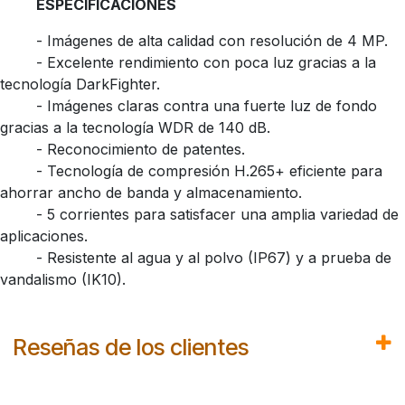
​ESPECIFICACIONES
​- Imágenes de alta calidad con resolución de 4 MP.
​- Excelente rendimiento con poca luz gracias a la
tecnología DarkFighter.
​- Imágenes claras contra una fuerte luz de fondo
gracias a la tecnología WDR de 140 dB.
​- Reconocimiento de patentes.
​- Tecnología de compresión H.265+ eficiente para
ahorrar ancho de banda y almacenamiento.
​- 5 corrientes para satisfacer una amplia variedad de
aplicaciones.
​- Resistente al agua y al polvo (IP67) y a prueba de
vandalismo (IK10).
Reseñas de los clientes