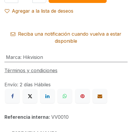
Agregar a la lista de deseos
Reciba una notificación cuando vuelva a estar
disponible
Marca
:
Hikvision
Términos y condiciones
Envío: 2 días Hábiles
Referencia interna:
VV0010