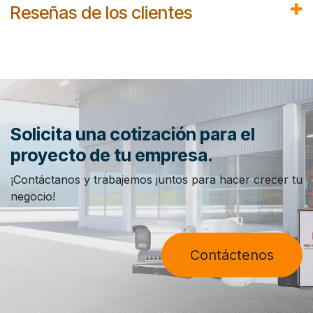
Reseñas de los clientes
Solicita una cotización para el
proyecto de tu empresa.
¡Contáctanos y trabajemos juntos para hacer crecer tu
negocio!
Contáctenos