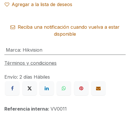
Agregar a la lista de deseos
Reciba una notificación cuando vuelva a estar
disponible
Marca
:
Hikvision
Términos y condiciones
Envío: 2 días Hábiles
Referencia interna:
VV0011