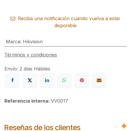
Reciba una notificación cuando vuelva a estar
disponible
Marca
:
Hikvision
Términos y condiciones
Envío: 2 días Hábiles
Referencia interna:
VV0017
Reseñas de los clientes