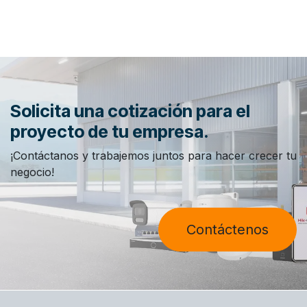
Solicita una cotización para el
proyecto de tu empresa.
¡Contáctanos y trabajemos juntos para hacer crecer tu
negocio!
Contáctenos