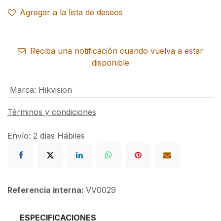
Agregar a la lista de deseos
Reciba una notificación cuando vuelva a estar
disponible
Marca
:
Hikvision
Términos y condiciones
Envío: 2 días Hábiles
Referencia interna:
VV0029
​ESPECIFICACIONES