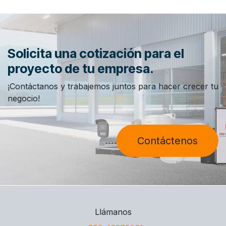
Solicita una cotización para el
proyecto de tu empresa.
¡Contáctanos y trabajemos juntos para hacer crecer tu
negocio!
Contáctenos
Llámanos