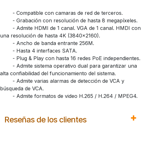
​- Compatible con camaras de red de terceros.
​- Grabación con resolución de hasta 8 megapíxeles.
​- Admite HDMI de 1 canal. VGA de 1 canal. HMDI con
una resolución de hasta 4K (3840x2160).
​- Ancho de banda entrante 256M.
​- Hasta 4 interfaces SATA.
​- Plug & Play con hasta 16 redes PoE independientes.
​- Admite sistema operativo dual para garantizar una
alta confiabilidad del funcionamiento del sistema.
​- Admite varias alarmas de detección de VCA y
búsqueda de VCA.
​- Admite formatos de video H.265 / H.264 / MPEG4.
Reseñas de los clientes