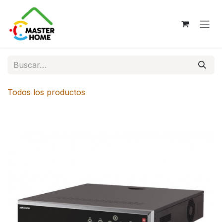
Ir al contenido
Todos los productos