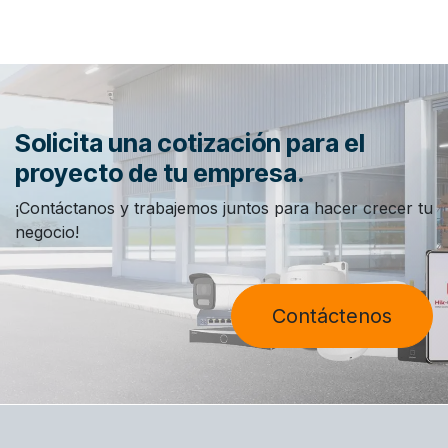
Solicita una cotización para el
proyecto de tu empresa.
¡Contáctanos y trabajemos juntos para hacer crecer tu
negocio!
Contáctenos