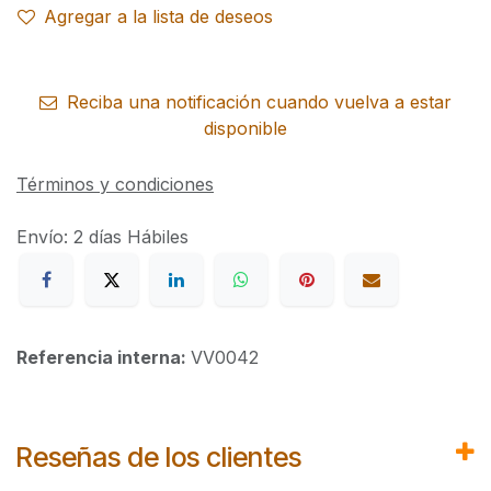
Agregar a la lista de deseos
Reciba una notificación cuando vuelva a estar
disponible
Términos y condiciones
Envío: 2 días Hábiles
Referencia interna:
VV0042
Reseñas de los clientes