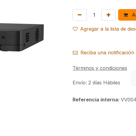
Ag
Agregar a la lista de de
Reciba una notificación 
Términos y condiciones
Envío: 2 días Hábiles
Referencia interna:
VV00