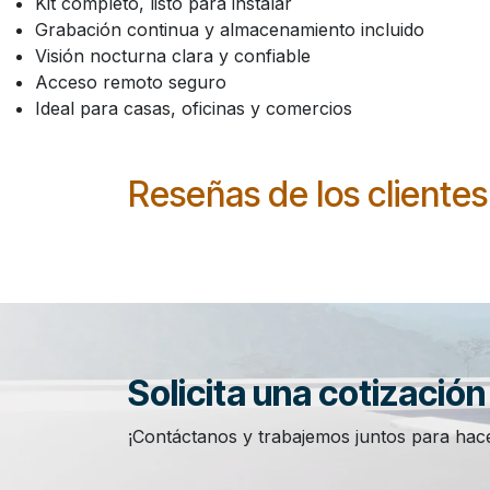
Kit completo, listo para instalar
Grabación continua y almacenamiento incluido
Visión nocturna clara y confiable
Acceso remoto seguro
Ideal para casas, oficinas y comercios
Reseñas de los clientes
Solicita una cotizació
¡Contáctanos y trabajemos juntos para hace