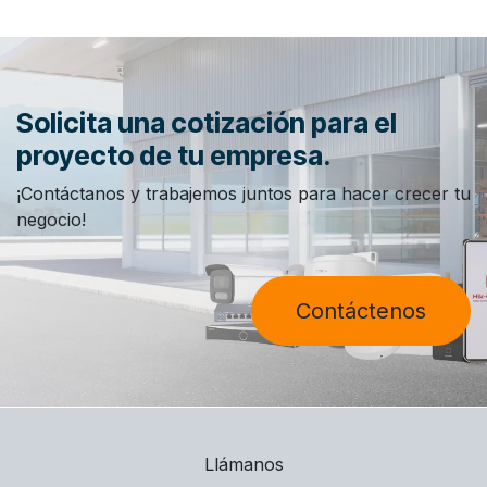
Solicita una cotización para el
proyecto de tu empresa.
¡Contáctanos y trabajemos juntos para hacer crecer tu
negocio!
Contáctenos
Llámanos