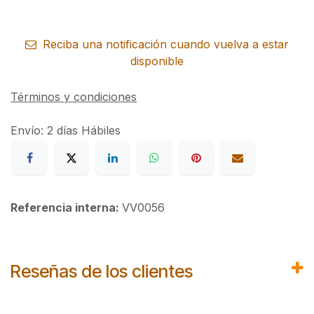
Reciba una notificación cuando vuelva a estar
disponible
Términos y condiciones
Envío: 2 días Hábiles
Referencia interna:
VV0056
Reseñas de los clientes