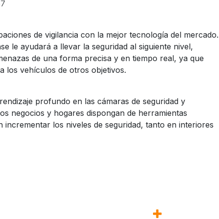
57
aciones de vigilancia con la mejor tecnología del mercado.
 le ayudará a llevar la seguridad al siguiente nivel,
menazas de una forma precisa y en tiempo real, ya que
 a los vehículos de otros objetivos.
rendizaje profundo en las cámaras de seguridad y
los negocios y hogares dispongan de herramientas
n incrementar los niveles de seguridad, tanto en interiores