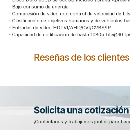
- Bajo consumo de energía
- Compresión de video con control de velocidad de bits 
- Clasificación de objetivos humanos y de vehículos bas
- Entradas de vídeo HDTVI/AHD/CVI/CVBS/IP
- Capacidad de codificación de hasta 1080p Lite@30 fp
Reseñas de los clientes
Solicita una cotizació
¡Contáctanos y trabajemos juntos para hace