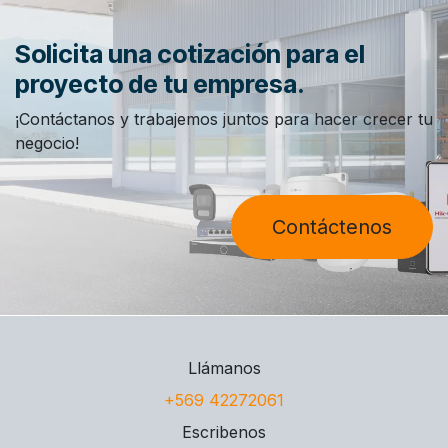
Solicita una cotización para el
proyecto de tu empresa.
¡Contáctanos y trabajemos juntos para hacer crecer tu
negocio!
Contáctenos
Llámanos
+569 42272061
Escribenos