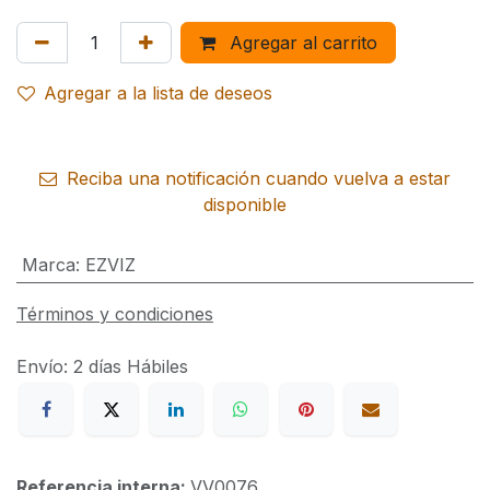
Agregar al carrito
Agregar a la lista de deseos
Reciba una notificación cuando vuelva a estar
disponible
Marca
:
EZVIZ
Términos y condiciones
Envío: 2 días Hábiles
Referencia interna:
VV0076