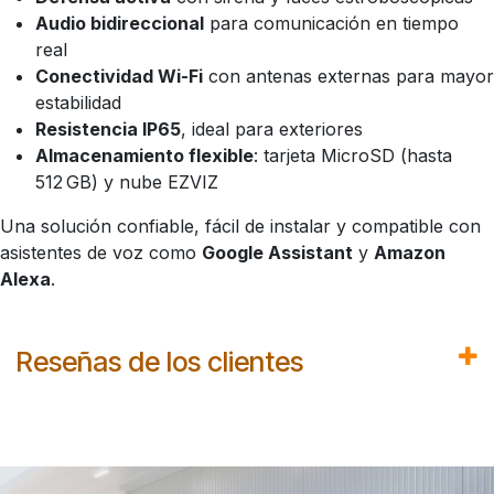
Audio bidireccional
para comunicación en tiempo
real
Conectividad Wi-Fi
con antenas externas para mayor
estabilidad
Resistencia IP65
, ideal para exteriores
Almacenamiento flexible
: tarjeta MicroSD (hasta
512 GB) y nube EZVIZ
Una solución confiable, fácil de instalar y compatible con
asistentes de voz como
Google Assistant
y
Amazon
Alexa
.
Reseñas de los clientes