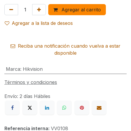
Agregar al carrito
Agregar a la lista de deseos
Reciba una notificación cuando vuelva a estar
disponible
Marca
:
Hikvision
Términos y condiciones
Envío: 2 días Hábiles
Referencia interna:
VV0108