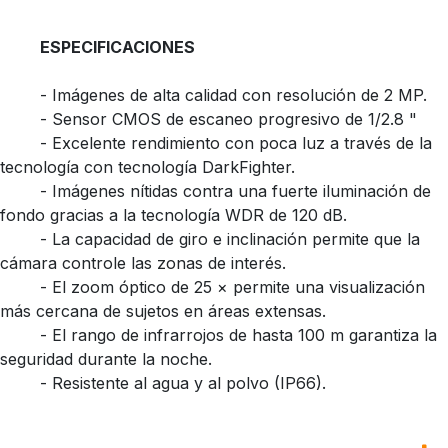
​ESPECIFICACIONES
​- Imágenes de alta calidad con resolución de 2 MP.
​- Sensor CMOS de escaneo progresivo de 1/2.8 "
​- Excelente rendimiento con poca luz a través de la
tecnología con tecnología DarkFighter.
​- Imágenes nítidas contra una fuerte iluminación de
fondo gracias a la tecnología WDR de 120 dB.
​- La capacidad de giro e inclinación permite que la
cámara controle las zonas de interés.
​- El zoom óptico de 25 × permite una visualización
más cercana de sujetos en áreas extensas.
​- El rango de infrarrojos de hasta 100 m garantiza la
seguridad durante la noche.
​- Resistente al agua y al polvo (IP66).