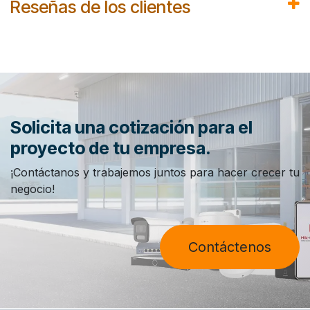
Reseñas de los clientes
Solicita una cotización para el
proyecto de tu empresa.
¡Contáctanos y trabajemos juntos para hacer crecer tu
negocio!
Contáctenos