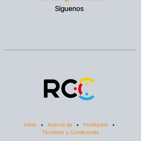
Síguenos
Inicio
•
Acerca de
•
Productos
•
Términos y Condiciones