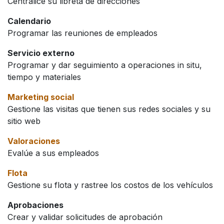
Centralice su libreta de direcciones
Calendario
Programar las reuniones de empleados
Servicio externo
Programar y dar seguimiento a operaciones in situ,
tiempo y materiales
Marketing social
Gestione las visitas que tienen sus redes sociales y su
sitio web
Valoraciones
Evalúe a sus empleados
Flota
Gestione su flota y rastree los costos de los vehículos
Aprobaciones
Crear y validar solicitudes de aprobación