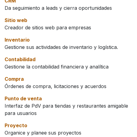
CRM
Da seguimiento a leads y cierra oportunidades
Sitio web
Creador de sitios web para empresas
Inventario
Gestione sus actividades de inventario y logística.
Contabilidad
Gestione la contabilidad financiera y analítica
Compra
Órdenes de compra, licitaciones y acuerdos
Punto de venta
Interfaz de PdV para tiendas y restaurantes amigable
para usuarios
Proyecto
Organice y planee sus proyectos