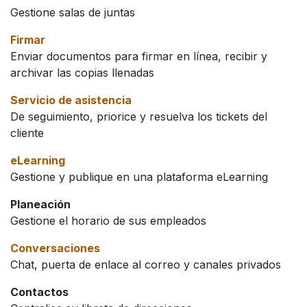
Gestione salas de juntas
Firmar
Enviar documentos para firmar en línea, recibir y
archivar las copias llenadas
Servicio de asistencia
De seguimiento, priorice y resuelva los tickets del
cliente
eLearning
Gestione y publique en una plataforma eLearning
Planeación
Gestione el horario de sus empleados
Conversaciones
Chat, puerta de enlace al correo y canales privados
Contactos