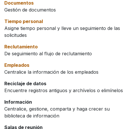
Documentos
Gestión de documentos
Tiempo personal
Asigne tiempo personal y lleve un seguimiento de las
solicitudes
Reclutamiento
De seguimiento al flujo de reclutamiento
Empleados
Centralice la información de los empleados
Reciclaje de datos
Encuentre registros antiguos y archívelos o elimínelos
Información
Centralice, gestione, comparta y haga crecer su
biblioteca de información
Salas de reunión