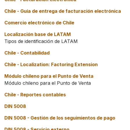
Chile - Guía de entrega de facturación electrónica
Comercio electrónico de Chile
Localización base de LATAM
Tipos de identificación de LATAM
Chile - Contabilidad
Chile - Localization: Factoring Extension
Módulo chileno para el Punto de Venta
Módulo chileno para el Punto de Venta
Chile - Reportes contables
DIN 5008
DIN 5008 - Gestión de los seguimientos de pago
DIN 5008 - Servicio externo