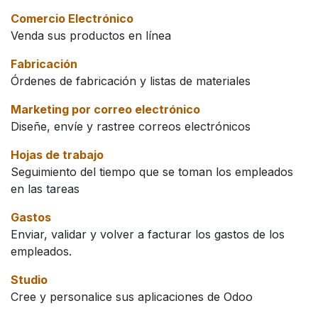
Comercio Electrónico
Venda sus productos en línea
Fabricación
Órdenes de fabricación y listas de materiales
Marketing por correo electrónico
Diseñe, envíe y rastree correos electrónicos
Hojas de trabajo
Seguimiento del tiempo que se toman los empleados
en las tareas
Gastos
Enviar, validar y volver a facturar los gastos de los
empleados.
Studio
Cree y personalice sus aplicaciones de Odoo