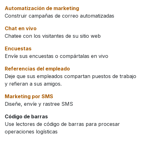
Automatización de marketing
Construir campañas de correo automatizadas
Chat en vivo
Chatee con los visitantes de su sitio web
Encuestas
Envíe sus encuestas o compártalas en vivo
Referencias del empleado
Deje que sus empleados compartan puestos de trabajo
y refieran a sus amigos.
Marketing por SMS
Diseñe, envíe y rastree SMS
Código de barras
Use lectores de código de barras para procesar
operaciones logísticas