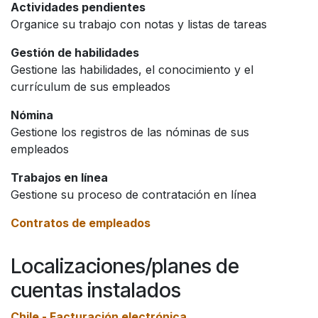
Actividades pendientes
Organice su trabajo con notas y listas de tareas
Gestión de habilidades
Gestione las habilidades, el conocimiento y el
currículum de sus empleados
Nómina
Gestione los registros de las nóminas de sus
empleados
Trabajos en línea
Gestione su proceso de contratación en línea
Contratos de empleados
Localizaciones/planes de
cuentas instalados
Chile - Facturación electrónica