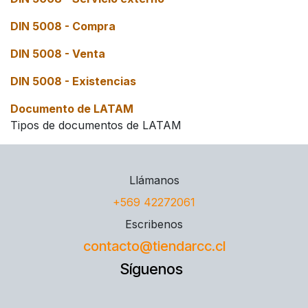
DIN 5008 - Compra
DIN 5008 - Venta
DIN 5008 - Existencias
Documento de LATAM
Tipos de documentos de LATAM
Llámanos
+569 42272061
Escribenos
contacto@tiendarcc.cl
Síguenos