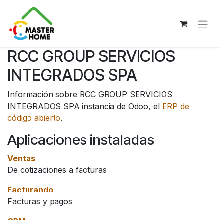
Ir al contenido
RCC GROUP SERVICIOS
INTEGRADOS SPA
Información sobre RCC GROUP SERVICIOS
INTEGRADOS SPA instancia de Odoo, el
ERP de
código abierto
.
Aplicaciones instaladas
Ventas
De cotizaciones a facturas
Facturando
Facturas y pagos