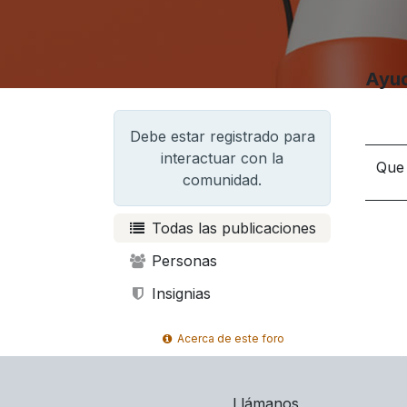
Ayu
Debe estar registrado para
interactuar con la
Que
comunidad.
Todas las publicaciones
Personas
Insignias
Acerca de este foro
Llámanos